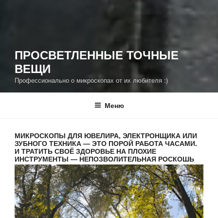
ПРОСВЕТЛЕННЫЕ ТОЧНЫЕ
ВЕЩИ
Профессионально о микроскопах от их любителя :)
Меню
МИКРОСКОПЫ ДЛЯ ЮВЕЛИРА, ЭЛЕКТРОНЩИКА ИЛИ
ЗУБНОГО ТЕХНИКА — ЭТО ПОРОЙ РАБОТА ЧАСАМИ.
И ТРАТИТЬ СВОЁ ЗДОРОВЬЕ НА ПЛОХИЕ
ИНСТРУМЕНТЫ — НЕПОЗВОЛИТЕЛЬНАЯ РОСКОШЬ