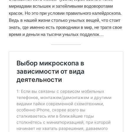
мириадами вспышек и затейливыми водоворотами
красок. Но это при условии правильного калейдоскопа.
Ведь в нашей жизни столько унылых вещей, что стоит
знать, где именно есть проводники в мир, не тратя свое
время и деньги на тысячи унылых подделок…