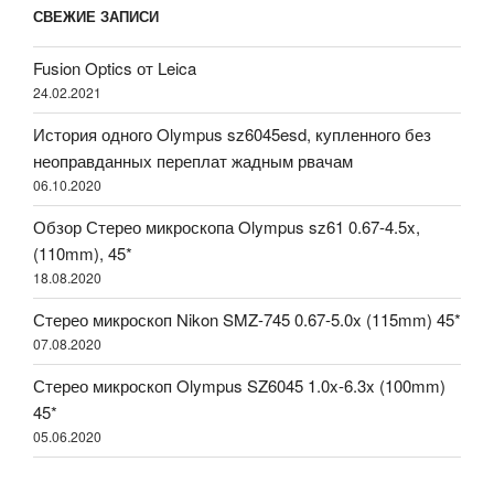
СВЕЖИЕ ЗАПИСИ
Fusion Optics от Leica
24.02.2021
История одного Olympus sz6045esd, купленного без
неоправданных переплат жадным рвачам
06.10.2020
Обзор Стерео микроскопа Olympus sz61 0.67-4.5x,
(110mm), 45*
18.08.2020
Стерео микроскоп Nikon SMZ-745 0.67-5.0x (115mm) 45*
07.08.2020
Стерео микроскоп Olympus SZ6045 1.0x-6.3x (100mm)
45*
05.06.2020