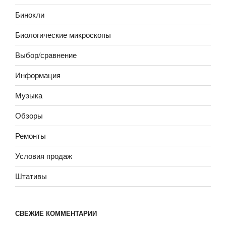
МБС-10»
Бинокли
Биологические микроскопы
Выбор/сравнение
Информация
Музыка
Обзоры
Ремонты
Условия продаж
Штативы
СВЕЖИЕ КОММЕНТАРИИ