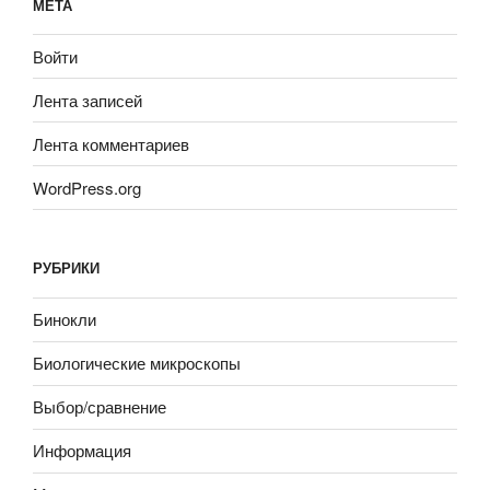
МЕТА
Войти
Лента записей
Лента комментариев
WordPress.org
РУБРИКИ
Бинокли
Биологические микроскопы
Выбор/сравнение
Информация