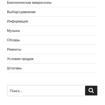
Биологические микроскопы
Выбор/сравнение
Информация
Музыка
Обзоры
Ремонты
Условия продаж
Штативы
Искать:
Поиск