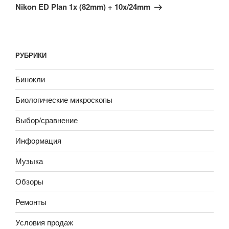
Nikon ED Plan 1x (82mm) + 10x/24mm
РУБРИКИ
Бинокли
Биологические микроскопы
Выбор/сравнение
Информация
Музыка
Обзоры
Ремонты
Условия продаж