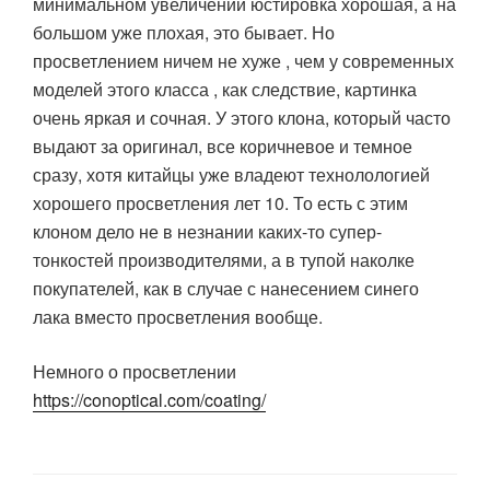
минимальном увеличении юстировка хорошая, а на
большом уже плохая, это бывает. Но
просветлением ничем не хуже , чем у современных
моделей этого класса , как следствие, картинка
очень яркая и сочная. У этого клона, который часто
выдают за оригинал, все коричневое и темное
сразу, хотя китайцы уже владеют технолологией
хорошего просветления лет 10. То есть с этим
клоном дело не в незнании каких-то супер-
тонкостей производителями, а в тупой наколке
покупателей, как в случае с нанесением синего
лака вместо просветления вообще.
Немного о просветлении
https://conoptical.com/coating/