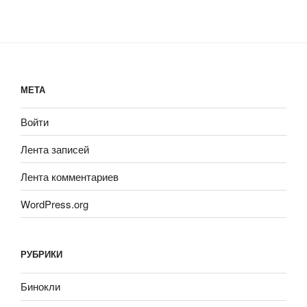
МЕТА
Войти
Лента записей
Лента комментариев
WordPress.org
РУБРИКИ
Бинокли