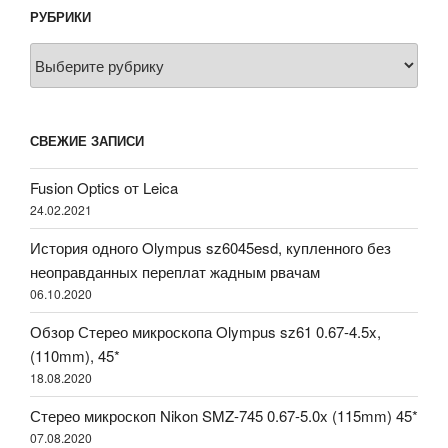
РУБРИКИ
Рубрики
СВЕЖИЕ ЗАПИСИ
Fusion Optics от Leica
24.02.2021
История одного Olympus sz6045esd, купленного без
неоправданных переплат жадным рвачам
06.10.2020
Обзор Стерео микроскопа Olympus sz61 0.67-4.5x,
(110mm), 45*
18.08.2020
Стерео микроскоп Nikon SMZ-745 0.67-5.0x (115mm) 45*
07.08.2020