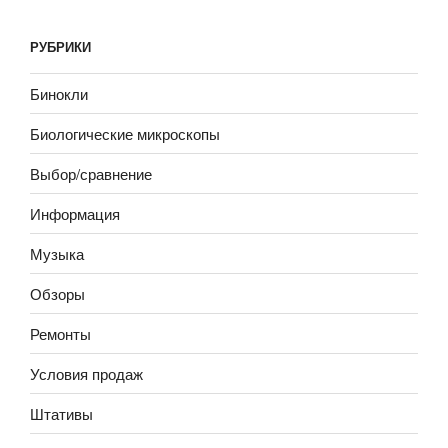
РУБРИКИ
Бинокли
Биологические микроскопы
Выбор/сравнение
Информация
Музыка
Обзоры
Ремонты
Условия продаж
Штативы