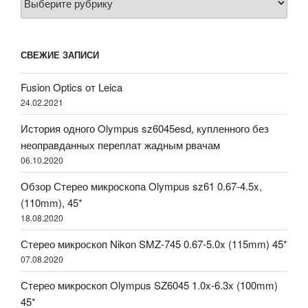
СВЕЖИЕ ЗАПИСИ
Fusion Optics от Leica
24.02.2021
История одного Olympus sz6045esd, купленного без
неоправданных переплат жадным рвачам
06.10.2020
Обзор Стерео микроскопа Olympus sz61 0.67-4.5x,
(110mm), 45*
18.08.2020
Стерео микроскоп Nikon SMZ-745 0.67-5.0x (115mm) 45*
07.08.2020
Стерео микроскоп Olympus SZ6045 1.0x-6.3x (100mm)
45*