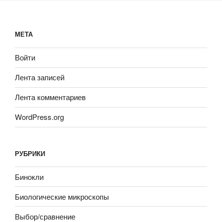
МЕТА
Войти
Лента записей
Лента комментариев
WordPress.org
РУБРИКИ
Бинокли
Биологические микроскопы
Выбор/сравнение