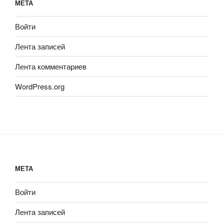
МЕТА
Войти
Лента записей
Лента комментариев
WordPress.org
МЕТА
Войти
Лента записей