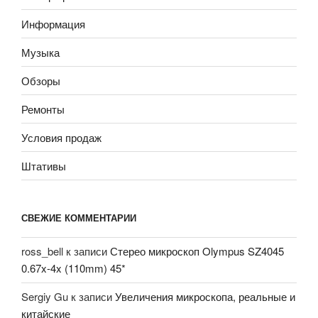
Информация
Музыка
Обзоры
Ремонты
Условия продаж
Штативы
СВЕЖИЕ КОММЕНТАРИИ
ross_bell
к записи
Стерео микроскоп Olympus SZ4045
0.67x-4x (110mm) 45*
Sergiy Gu
к записи
Увеличения микроскопа, реальные и
китайские