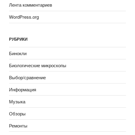
Лента комментариев
WordPress.org
РУБРИКИ
Бинокли
Биологические микроскопы
Выбор/сравнение
Информация
Музыка
Обзоры
Ремонты