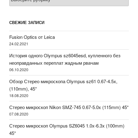
СВЕЖИЕ ЗАПИСИ
Fusion Optics от Leica
24.02.2021
История одного Olympus sz6045esd, купленного без
неоправданных переплат жадным рвачам
06.10.2020
Обзор Стерео микроскопа Olympus sz61 0.67-4.5x,
(110mm), 45*
18.08.2020
Стерео микроскоп Nikon SMZ-745 0.67-5.0x (115mm) 45*
07.08.2020
Стерео микроскоп Olympus SZ6045 1.0x-6.3x (100mm)
45*