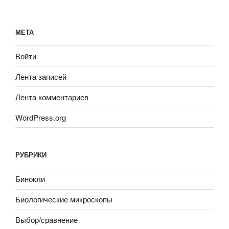
МЕТА
Войти
Лента записей
Лента комментариев
WordPress.org
РУБРИКИ
Бинокли
Биологические микроскопы
Выбор/сравнение