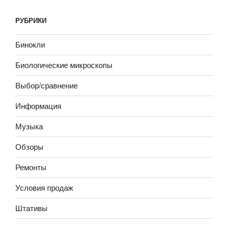
РУБРИКИ
Бинокли
Биологические микроскопы
Выбор/сравнение
Информация
Музыка
Обзоры
Ремонты
Условия продаж
Штативы