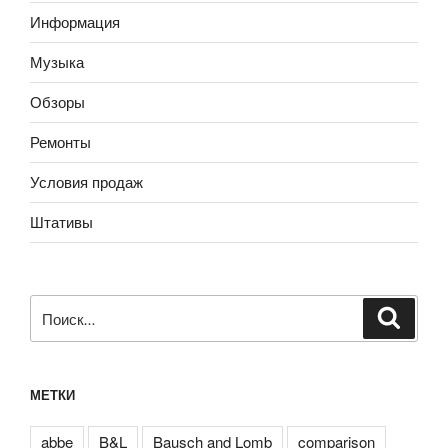
Информация
Музыка
Обзоры
Ремонты
Условия продаж
Штативы
Искать:
Поиск
МЕТКИ
abbe
B&L
Bausch and Lomb
comparison