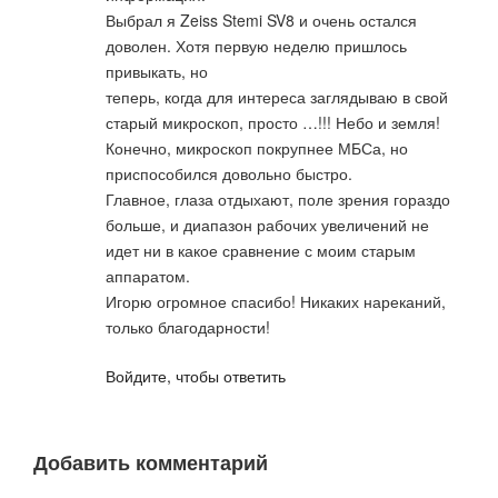
Выбрал я Zeiss Stemi SV8 и очень остался
доволен. Хотя первую неделю пришлось
привыкать, но
теперь, когда для интереса заглядываю в свой
старый микроскоп, просто …!!! Небо и земля!
Конечно, микроскоп покрупнее МБСа, но
приспособился довольно быстро.
Главное, глаза отдыхают, поле зрения гораздо
больше, и диапазон рабочих увеличений не
идет ни в какое сравнение с моим старым
аппаратом.
Игорю огромное спасибо! Никаких нареканий,
только благодарности!
Войдите, чтобы ответить
Добавить комментарий