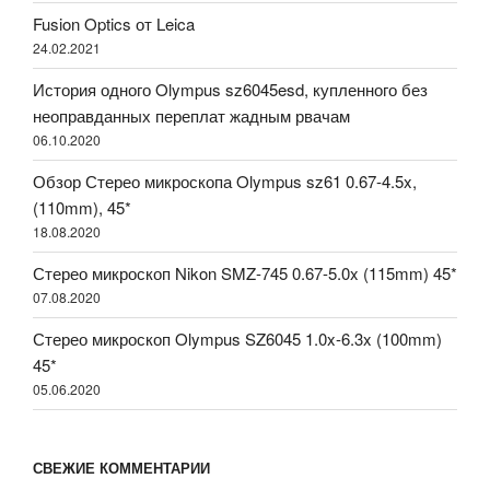
Fusion Optics от Leica
24.02.2021
История одного Olympus sz6045esd, купленного без
неоправданных переплат жадным рвачам
06.10.2020
Обзор Стерео микроскопа Olympus sz61 0.67-4.5x,
(110mm), 45*
18.08.2020
Стерео микроскоп Nikon SMZ-745 0.67-5.0x (115mm) 45*
07.08.2020
Стерео микроскоп Olympus SZ6045 1.0x-6.3x (100mm)
45*
05.06.2020
СВЕЖИЕ КОММЕНТАРИИ