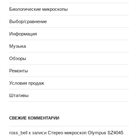
Биологические микроскопы
Выбор/сравнение
Информация
Музыка
Обзоры
Ремонты
Условия продаж
Штативы
СВЕЖИЕ КОММЕНТАРИИ
ross_bell
к записи
Стерео микроскоп Olympus SZ4045