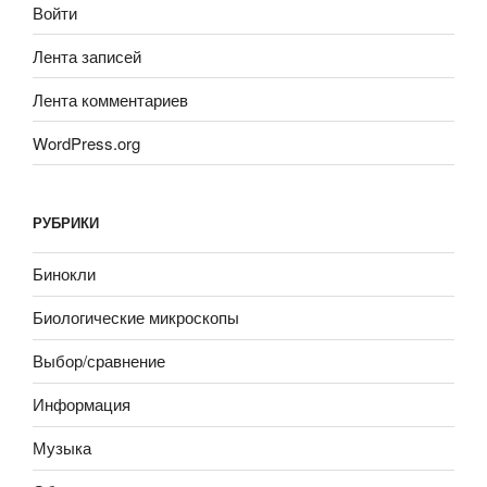
Войти
Лента записей
Лента комментариев
WordPress.org
РУБРИКИ
Бинокли
Биологические микроскопы
Выбор/сравнение
Информация
Музыка