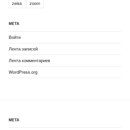
zeiss
zoom
МЕТА
Войти
Лента записей
Лента комментариев
WordPress.org
МЕТА